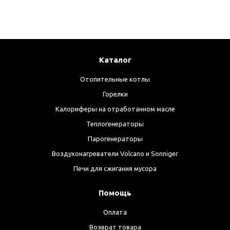
Каталог
Отопительные котлы
Горелки
Калориферы на отработанном масле
Теплогенераторы
Парогенераторы
Воздухонагреватели Volcano и Sonniger
Печи для сжигания мусора
Помощь
Оплата
Возврат товара