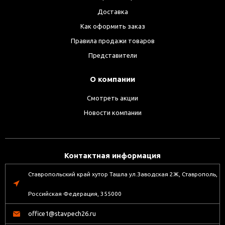
Доставка
Как оформить заказ
Правила продажи товаров
Представители
О компании
Смотреть акции
Новости компании
Контактная информация
Ставропольский край хутор Ташла ул.Заводская 2Ж, Ставрополь,
Российская Федерация, 355000
office1@stavpech26.ru