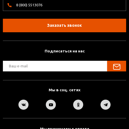
8 (800) 5513076
Заказать звонок
Подписаться на нас
Мы в соц. сетях
Мы принимаем к оплате