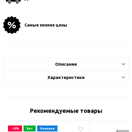
Самые низкие цены
Описание
Характеристики
Рекомендуемые товары
-10%
Хит
Новинка