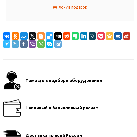
Хочу в подарок
Помощь в подборе оборудования
Наличный и безналичный расчет
Доставка по всей России