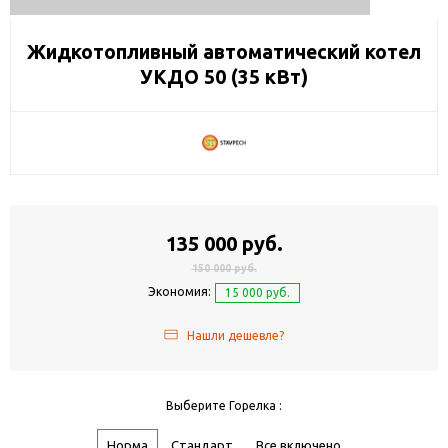
Жидкотопливный автоматический котел
УКДО 50 (35 кВт)
135 000 руб.
150 000 руб.
Экономия:
15 000 руб.
Нашли дешевле?
Выберите Горелка :
Норма
Стандарт
Все включено