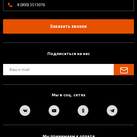
8 (800) 5513076
Заказать звонок
Подписаться на нас
Мы в соц. сетях
Мы принимаем к оплате