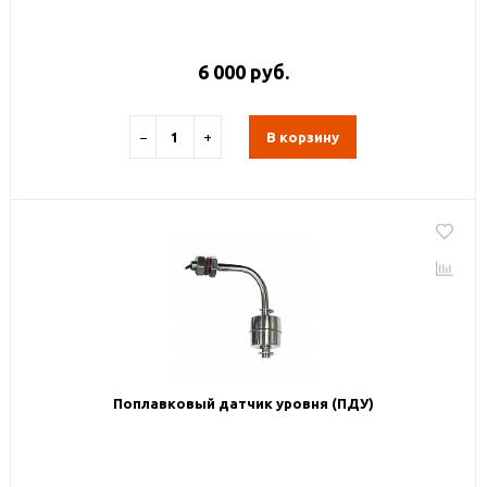
6 000 руб.
−
+
В корзину
Поплавковый датчик уровня (ПДУ)