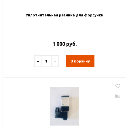
Уплотнительная резинка для форсунки
1 000 руб.
−
+
В корзину