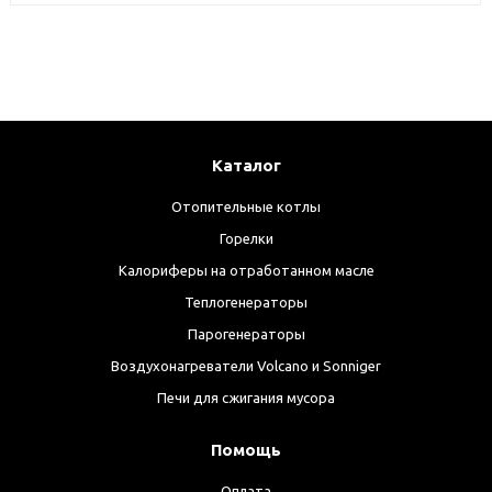
Каталог
Отопительные котлы
Горелки
Калориферы на отработанном масле
Теплогенераторы
Парогенераторы
Воздухонагреватели Volcano и Sonniger
Печи для сжигания мусора
Помощь
Оплата