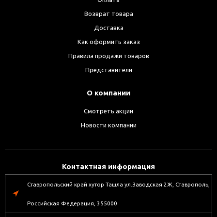
Возврат товара
Доставка
Как оформить заказ
Правила продажи товаров
Представители
О компании
Смотреть акции
Новости компании
Контактная информация
Ставропольский край хутор Ташла ул.Заводская 2Ж, Ставрополь,
Российская Федерация, 355000