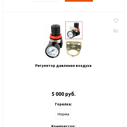
Регулятор давления воздуха
5 000 руб.
Горелка:
Норма
Компрессор: