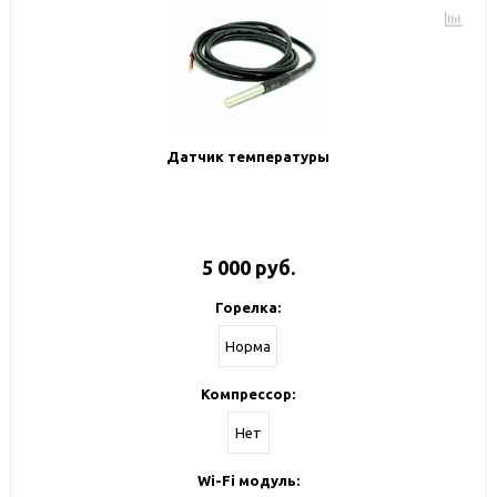
Датчик температуры
5 000 руб.
Горелка:
Норма
Компрессор:
Нет
Wi-Fi модуль: