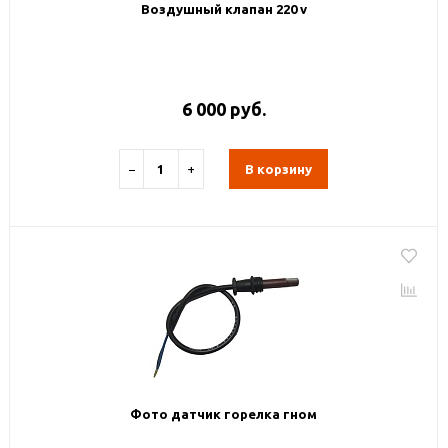
Воздушный клапан 220 v
6 000 руб.
−
+
В корзину
Фото датчик горелка гном