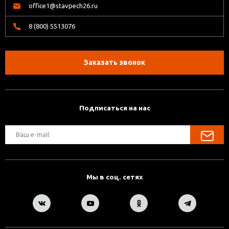
office1@stavpech26.ru
8 (800) 5513076
Заказать звонок
Подписаться на нас
Мы в соц. сетях