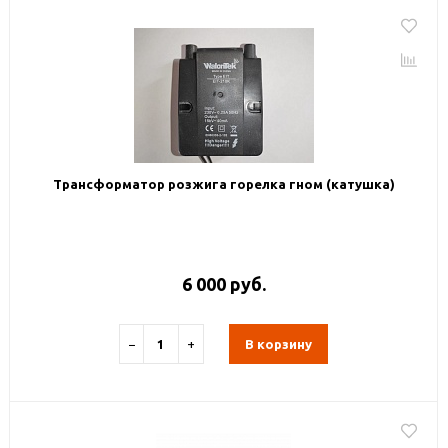
Трансформатор розжига горелка гном (катушка)
6 000 руб.
−
+
В корзину