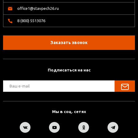
office1@stavpech26.ru
8 (800) 5513076
Заказать звонок
Подписаться на нас
Мы в соц. сетях