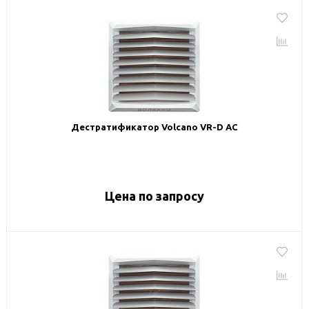
Дестратификатор Volcano VR-D AC
Цена по запросу