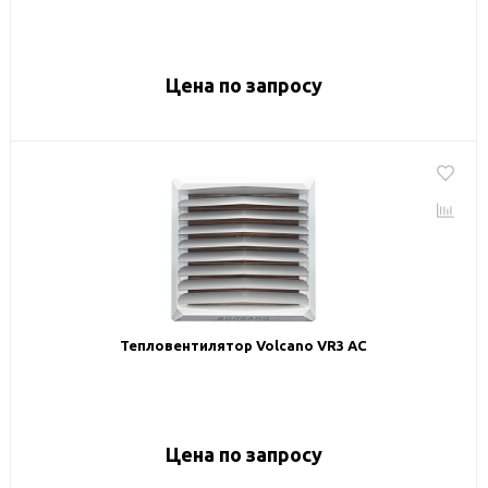
Цена по запросу
Тепловентилятор Volcano VR3 AC
Цена по запросу