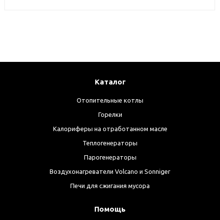
Каталог
Отопительные котлы
Горелки
Калориферы на отработанном масле
Теплогенераторы
Парогенераторы
Воздухонагреватели Volcano и Sonniger
Печи для сжигания мусора
Помощь