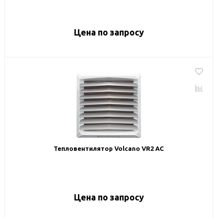
Цена по запросу
Тепловентилятор Volcano VR2 AC
Цена по запросу