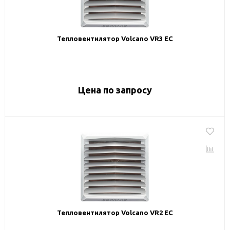
Тепловентилятор Volcano VR3 EC
Цена по запросу
Тепловентилятор Volcano VR2 EC