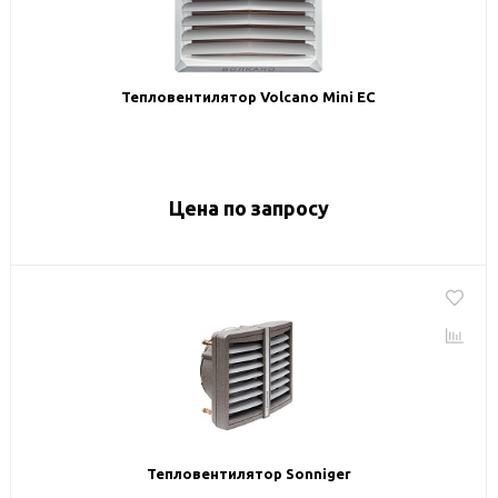
Тепловентилятор Volcano Mini EC
Цена по запросу
Тепловентилятор Sonniger