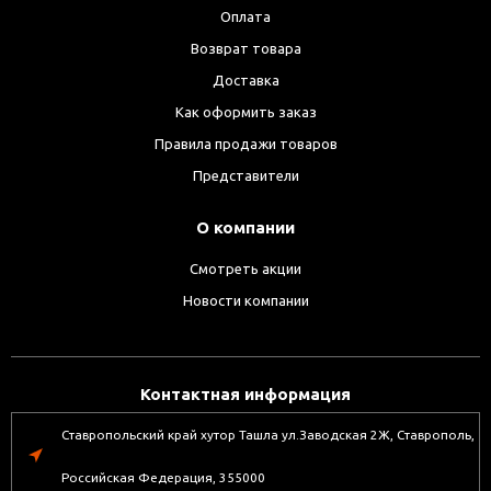
Оплата
Возврат товара
Доставка
Как оформить заказ
Правила продажи товаров
Представители
О компании
Смотреть акции
Новости компании
Контактная информация
Ставропольский край хутор Ташла ул.Заводская 2Ж, Ставрополь,
Российская Федерация, 355000