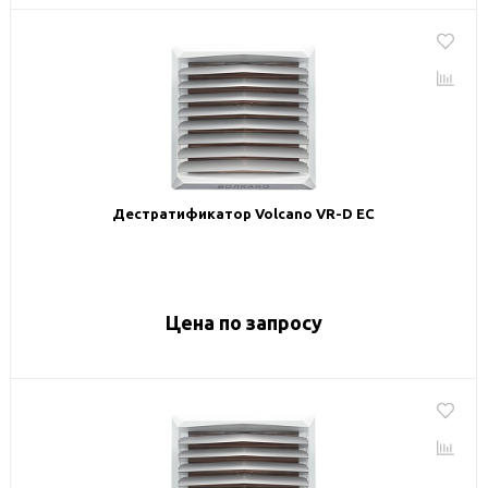
Дестратификатор Volcano VR-D EC
Цена по запросу