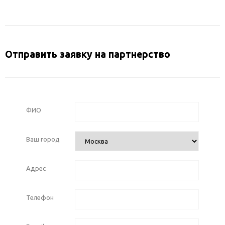
Отправить заявку на партнерство
ФИО
Ваш город
Адрес
Телефон