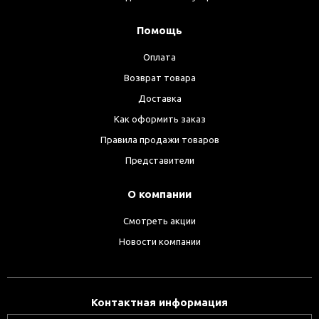
Помощь
Оплата
Возврат товара
Доставка
Как оформить заказ
Правила продажи товаров
Представители
О компании
Смотреть акции
Новости компании
Контактная информация