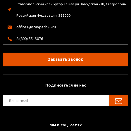
Ставропольский край хутор Ташла ул.Заводская 2Ж, Ставрополь,
Российская Федерация, 355000
office1@stavpech26.ru
8 (800) 5513076
Заказать звонок
Подписаться на нас
Мы в соц. сетях