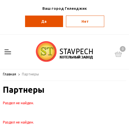
Ваш город Геленджик
Да
Нет
0
Главная
Партнеры
Партнеры
Раздел не найден.
Раздел не найден.